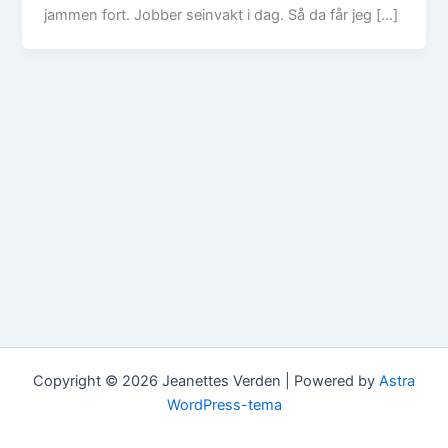
jammen fort. Jobber seinvakt i dag. Så da får jeg […]
Copyright © 2026 Jeanettes Verden | Powered by
Astra
WordPress-tema