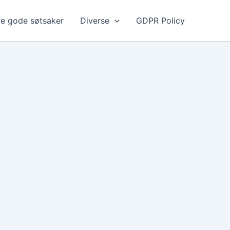
e gode søtsaker
Diverse
GDPR Policy