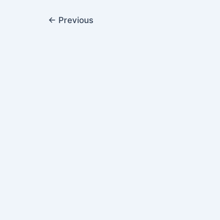
←
Previous