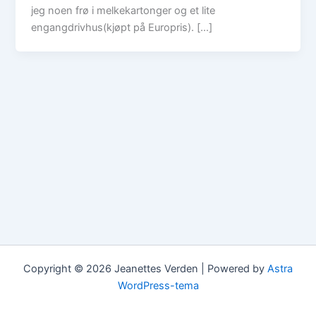
jeg noen frø i melkekartonger og et lite
engangdrivhus(kjøpt på Europris). […]
Copyright © 2026 Jeanettes Verden | Powered by
Astra
WordPress-tema