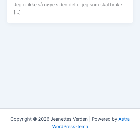
Jeg er ikke så nøye siden det er jeg som skal bruke
[…]
Copyright © 2026 Jeanettes Verden | Powered by
Astra
WordPress-tema