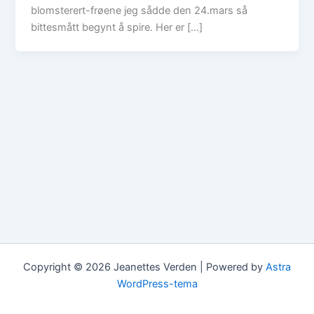
blomsterert-frøene jeg sådde den 24.mars så
bittesmått begynt å spire. Her er […]
Copyright © 2026 Jeanettes Verden | Powered by
Astra
WordPress-tema