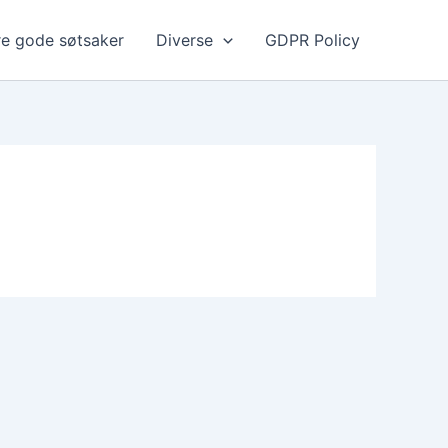
e gode søtsaker
Diverse
GDPR Policy